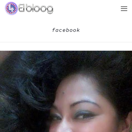
facebook