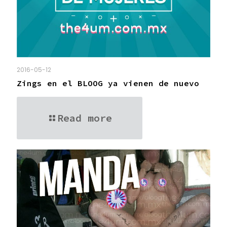
2016-05-12
Zings en el BLOOG ya vienen de nuevo
Read more