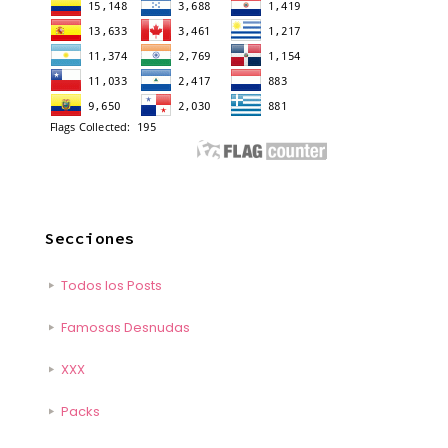
Secciones
Todos los Posts
Famosas Desnudas
XXX
Packs