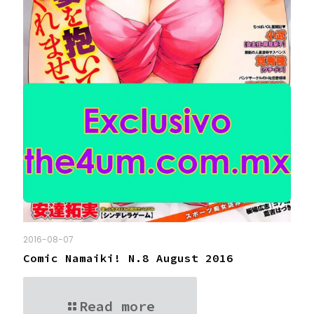
2016-08-07
Comic Namaiki! N.8 August 2016
Read more