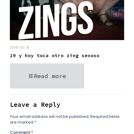
2016-01-19
19 y hoy toca otro zing sexoso
Read more
Leave a Reply
Your email address will not be published.
Required fields
are marked
*
Comment
*