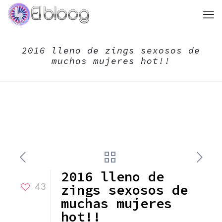
2016 lleno de zings sexosos de
muchas mujeres hot!!
2016 lleno de
43
zings sexosos de
muchas mujeres
hot!!