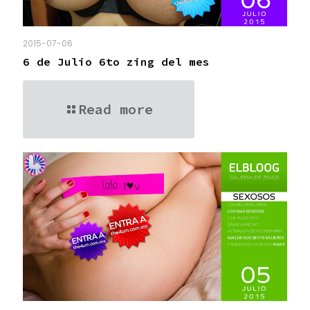
2015-07-06
6 de Julio 6to zing del mes
Read more