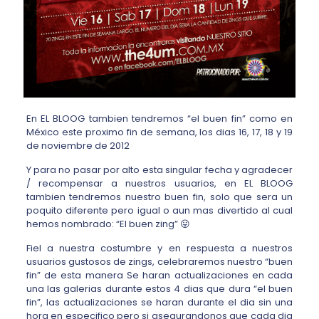
En EL BLOOG tambien tendremos “el buen fin” como en
México este proximo fin de semana, los dias 16, 17, 18 y 19
de noviembre de 2012
Y para no pasar por alto esta singular fecha y agradecer
/ recompensar a nuestros usuarios, en EL BLOOG
tambien tendremos nuestro buen fin, solo que sera un
poquito diferente pero igual o aun mas divertido al cual
hemos nombrado: “El buen zing” 😛
Fiel a nuestra costumbre y en respuesta a nuestros
usuarios gustosos de zings, celebraremos nuestro “buen
fin” de esta manera Se haran actualizaciones en cada
una las galerias durante estos 4 dias que dura “el buen
fin”, las actualizaciones se haran durante el dia sin una
hora en especifico pero si asegurandonos que cada dia