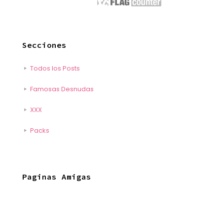
Secciones
Todos los Posts
Famosas Desnudas
XXX
Packs
Paginas Amigas