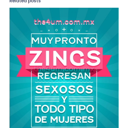
Related posts