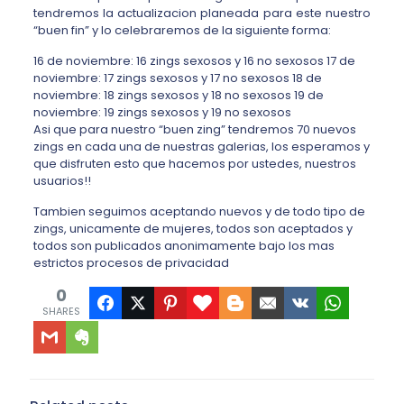
tendremos la actualizacion planeada para este nuestro
“buen fin” y lo celebraremos de la siguiente forma:
16 de noviembre: 16 zings sexosos y 16 no sexosos 17 de
noviembre: 17 zings sexosos y 17 no sexosos 18 de
noviembre: 18 zings sexosos y 18 no sexosos 19 de
noviembre: 19 zings sexosos y 19 no sexosos
Asi que para nuestro “buen zing” tendremos 70 nuevos
zings en cada una de nuestras galerias, los esperamos y
que disfruten esto que hacemos por ustedes, nuestros
usuarios!!
Tambien seguimos aceptando nuevos y de todo tipo de
zings, unicamente de mujeres, todos son aceptados y
todos son publicados anonimamente bajo los mas
estrictos procesos de privacidad
0
SHARES