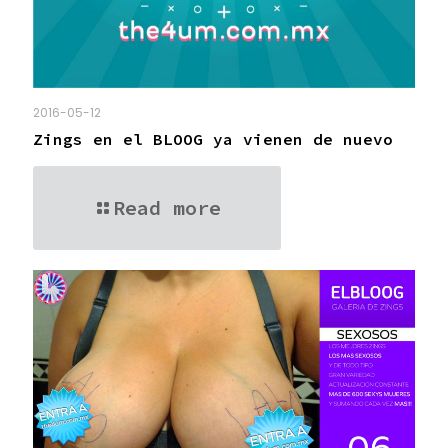
2016-05-12
Zings en el BLOOG ya vienen de nuevo
Read more