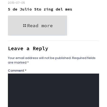
2015-07-05
5 de Julio 5to zing del mes
Read more
Leave a Reply
Your email address will not be published.
Required fields
are marked
*
Comment
*