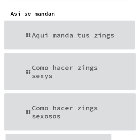
Asi se mandan
Aqui manda tus zings
Como hacer zings
sexys
Como hacer zings
sexosos