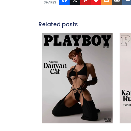
SHARES
Related posts