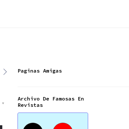
Paginas Amigas
Archivo De Famosas En
s
Revistas