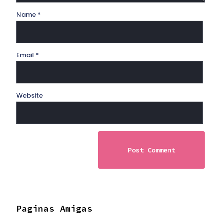
Name
*
Email
*
Website
Paginas Amigas