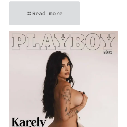
Read more