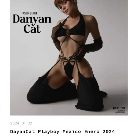
2024-01-02
DayanCat Playboy Mexico Enero 2024