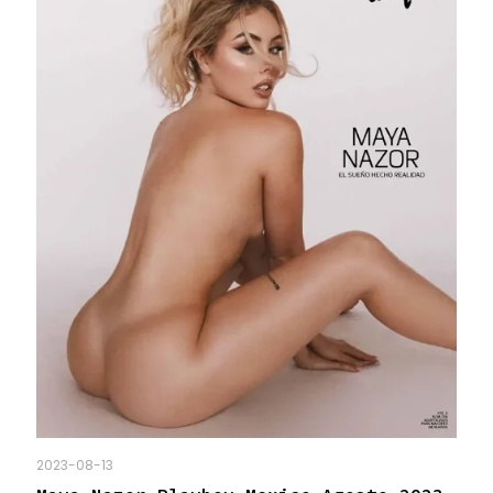
2023-08-13