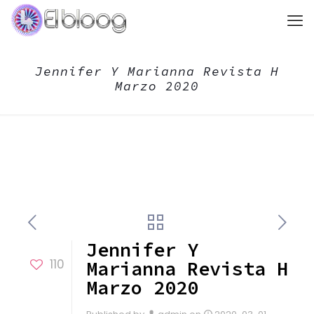
Jennifer Y Marianna Revista H
Marzo 2020
Jennifer Y
110
Marianna Revista H
Marzo 2020