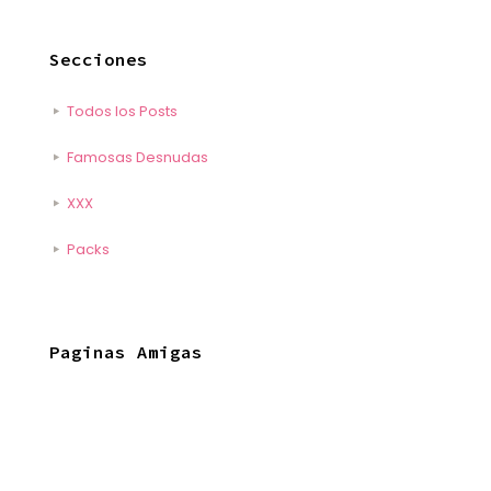
Secciones
Todos los Posts
Famosas Desnudas
XXX
Packs
Paginas Amigas