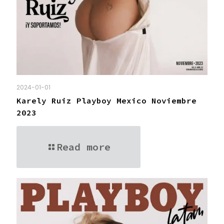
2024-01-01
Karely Ruiz Playboy Mexico Noviembre
2023
Read more