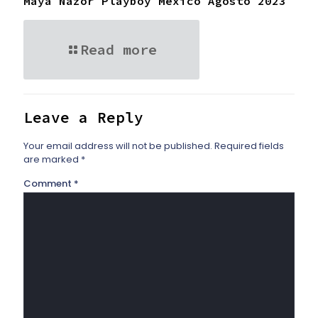
Maya Nazor Playboy Mexico Agosto 2023
Read more
Leave a Reply
Your email address will not be published.
Required fields
are marked
*
Comment
*