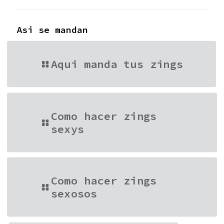
Asi se mandan
Aqui manda tus zings
Como hacer zings
sexys
Como hacer zings
sexosos