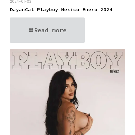
2024-01-02
DayanCat Playboy Mexico Enero 2024
Read more