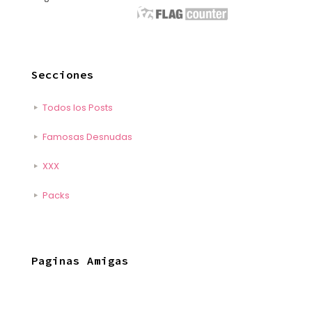
Secciones
Todos los Posts
Famosas Desnudas
XXX
Packs
Paginas Amigas