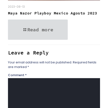
2023-08-13
Maya Nazor Playboy Mexico Agosto 2023
Read more
Leave a Reply
Your email address will not be published.
Required fields
are marked
*
Comment
*