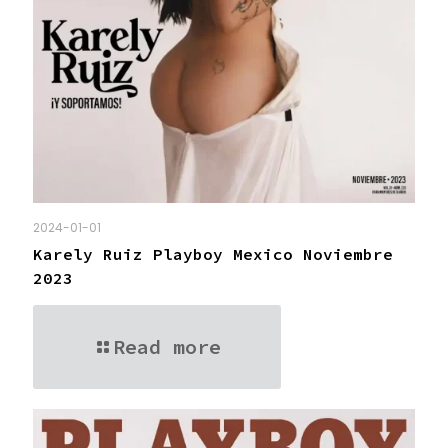
2024-01-01
Karely Ruiz Playboy Mexico Noviembre
2023
Read more