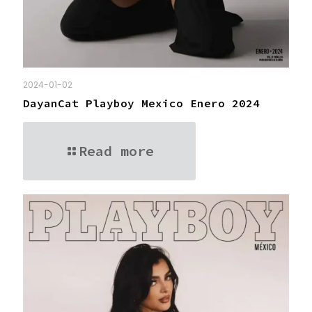
2024-01-02
DayanCat Playboy Mexico Enero 2024
Read more