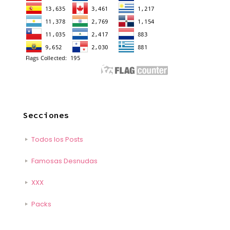
Secciones
Todos los Posts
Famosas Desnudas
XXX
Packs