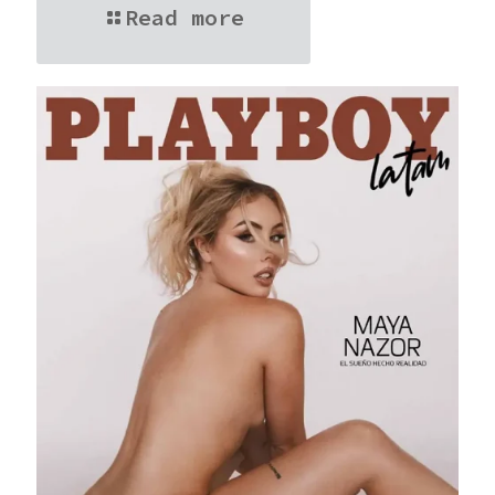
Read more