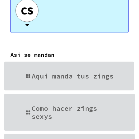
CS
Asi se mandan
Aqui manda tus zings
Como hacer zings
sexys