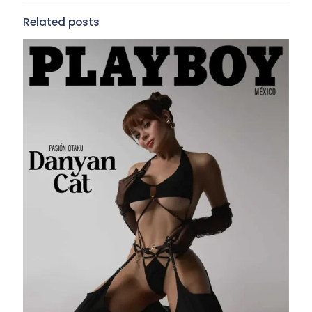
Related posts