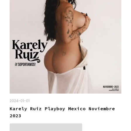
2024-01-01
Karely Ruiz Playboy Mexico Noviembre
2023