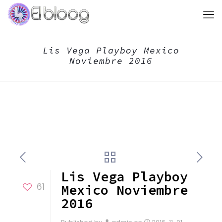
Lis Vega Playboy Mexico
Noviembre 2016
Lis Vega Playboy
61
Mexico Noviembre
2016