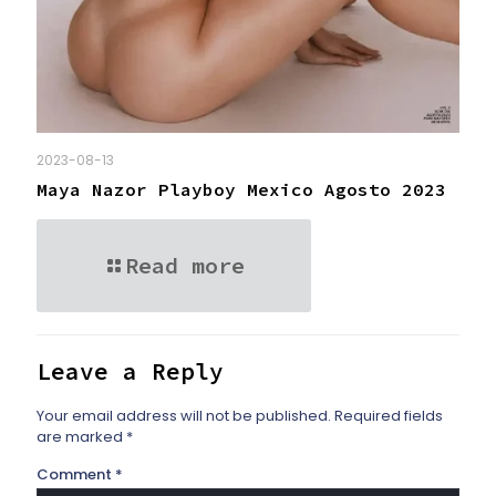
2023-08-13
Maya Nazor Playboy Mexico Agosto 2023
Read more
Leave a Reply
Your email address will not be published.
Required fields
are marked
*
Comment
*