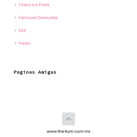
Todos los Posts
Famosas Desnudas
XXX
Packs
Paginas Amigas
www.the4um.com.mx