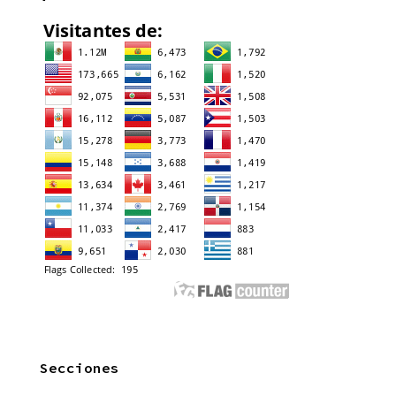
Secciones